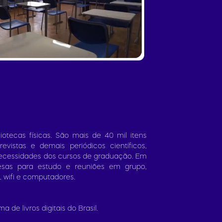
otecas físicas. São mais de 40 mil itens
 revistas e demais periódicos científicos,
necessidades dos cursos de graduação. Em
esas para estudo e reuniões em grupo,
, wifi e computadores.
 de livros digitais do Brasil.