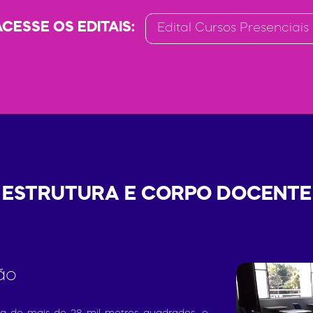
ACESSE OS EDITAIS:
Edital Cursos Presenciais
ESTRUTURA E CORPO DOCENTE
ão