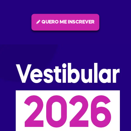
QUERO ME INSCREVER