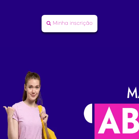
Minha inscrição