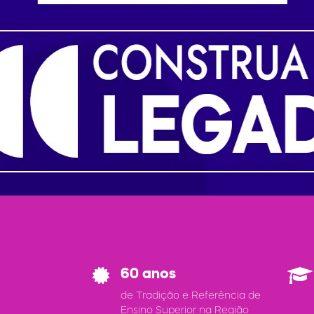
60 anos
de Tradição e Referência de
Ensino Superior na Região