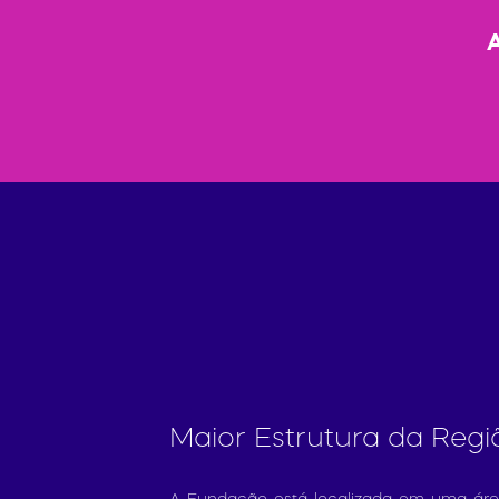
Maior Estrutura da Regi