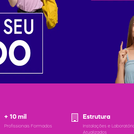
+ 10 mil
Estrutura
Profissionais Formados
Instalações e Laboratóri
Atualizados