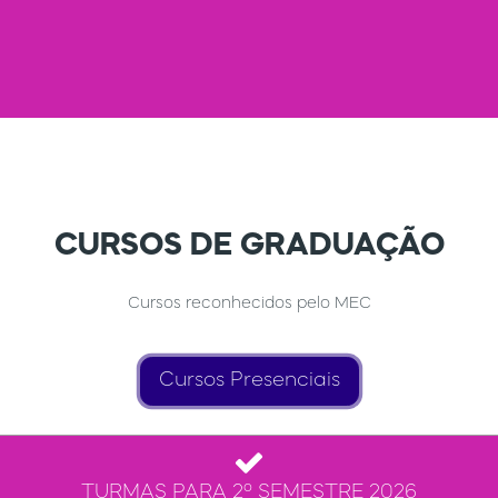
CURSOS DE GRADUAÇÃO
Cursos reconhecidos pelo MEC
Cursos Presenciais
TURMAS PARA 2º SEMESTRE 2026