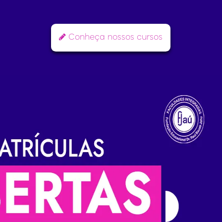
Conheça nossos cursos