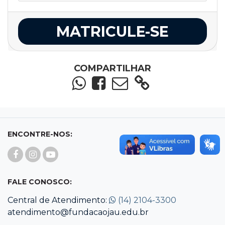
MATRICULE-SE
COMPARTILHAR
ENCONTRE-NOS:
FALE CONOSCO:
Central de Atendimento:
(14) 2104-3300
atendimento@fundacaojau.edu.br