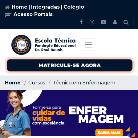
Home
Integradas
Colégio
|
|
Acesso Portais
MATRICULE-SE AGORA
Home
Cursos
Técnico em Enfermagem