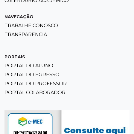
CALENDÁRIO ACADÊMICO
NAVEGAÇÃO
TRABALHE CONOSCO
TRANSPARÊNCIA
PORTAIS
PORTAL DO ALUNO
PORTAL DO EGRESSO
PORTAL DO PROFESSOR
PORTAL COLABORADOR