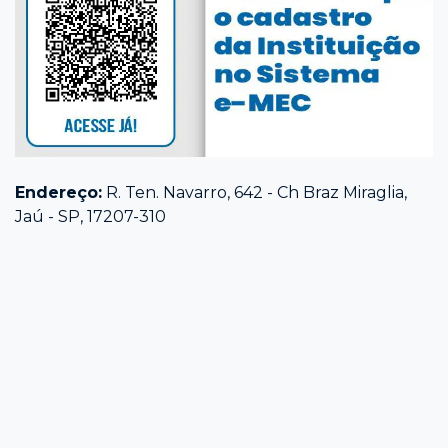
Endereço:
R. Ten. Navarro, 642 - Ch Braz Miraglia,
Jaú - SP, 17207-310