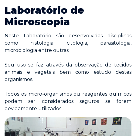
Laboratório de
Microscopia
Neste Laboratório são desenvolvidas disciplinas
como histologia, citologia, parasitologia,
microbiologia entre outras.
Seu uso se faz através da observação de tecidos
animais e vegetais bem como estudo destes
organismos.
Todos os micro-organismos ou reagentes químicos
podem ser considerados seguros se forem
devidamente utilizados.