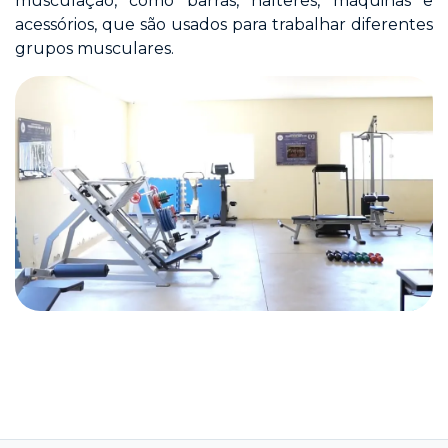
musculação, como barras, halteres, máquinas e
acessórios, que são usados para trabalhar diferentes
grupos musculares.