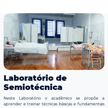
Laboratório de
Semiotécnica
Neste Laboratório o acadêmico se propõe a
aprender e treinar técnicas básicas e fundamentais