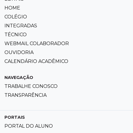
HOME
COLÉGIO
INTEGRADAS
TÉCNICO
WEBMAIL COLABORADOR
OUVIDORIA
CALENDÁRIO ACADÊMICO
NAVEGAÇÃO
TRABALHE CONOSCO
TRANSPARÊNCIA
PORTAIS
PORTAL DO ALUNO