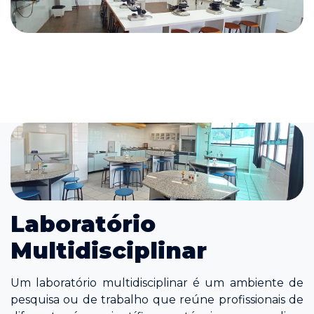
Laboratório
Multidisciplinar
Um laboratório multidisciplinar é um ambiente de
pesquisa ou de trabalho que reúne profissionais de