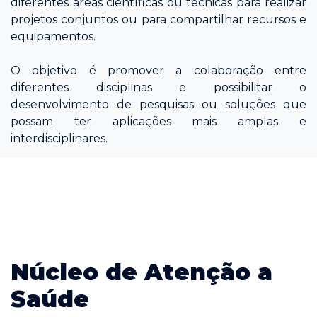
diferentes áreas científicas ou técnicas para realizar
projetos conjuntos ou para compartilhar recursos e
equipamentos.
O objetivo é promover a colaboração entre
diferentes disciplinas e possibilitar o
desenvolvimento de pesquisas ou soluções que
possam ter aplicações mais amplas e
interdisciplinares.
Núcleo de Atenção a
Saúde