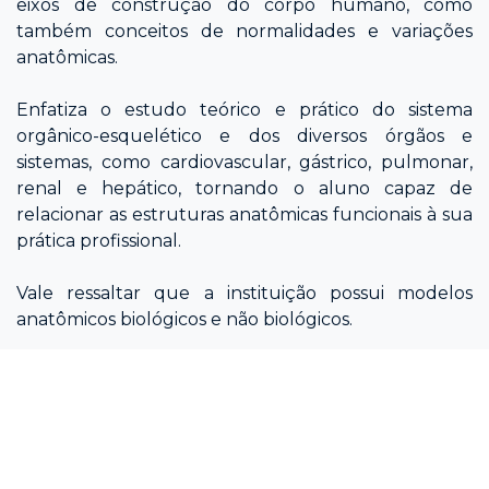
eixos de construção do corpo humano, como
também conceitos de normalidades e variações
anatômicas.
Enfatiza o estudo teórico e prático do sistema
orgânico-esquelético e dos diversos órgãos e
sistemas, como cardiovascular, gástrico, pulmonar,
renal e hepático, tornando o aluno capaz de
relacionar as estruturas anatômicas funcionais à sua
prática profissional.
Vale ressaltar que a instituição possui modelos
anatômicos biológicos e não biológicos.