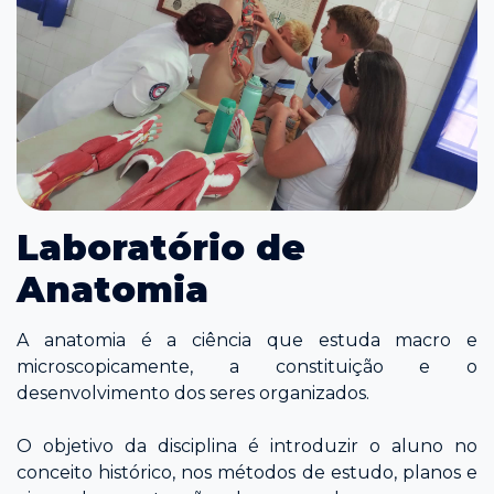
Laboratório de
Anatomia
A anatomia é a ciência que estuda macro e
microscopicamente, a constituição e o
desenvolvimento dos seres organizados.
O objetivo da disciplina é introduzir o aluno no
conceito histórico, nos métodos de estudo, planos e