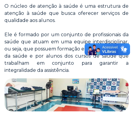
O núcleo de atenção à saúde é uma estrutura de
atenção à saúde que busca oferecer serviços de
qualidade aos alunos.
Ele é formado por um conjunto de profissionais da
saúde que atuam em uma equipe interdisciplinar,
ou seja, que possuem formação em diferentes áreas
da saúde e por alunos dos cursos de saúde que
trabalham em conjunto para garantir a
integralidade da assistência.