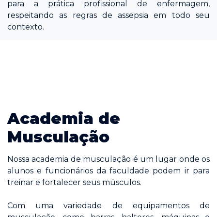
para a prática profissional de enfermagem,
respeitando as regras de assepsia em todo seu
contexto.
Academia de
Musculação
Nossa academia de musculação é um lugar onde os
alunos e funcionários da faculdade podem ir para
treinar e fortalecer seus músculos.
Com uma variedade de equipamentos de