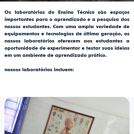
Os laboratórios do Ensino Técnico são espaços
importantes para o aprendizado e a pesquisa dos
nossos estudantes. Com uma ampla variedade de
equipamentos e tecnologias de última geração, os
nossos laboratórios oferecem aos estudantes a
oportunidade de experimentar e testar suas ideias
em um ambiente de aprendizado prático.
nossos laboratórios incluem: