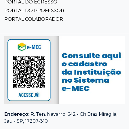
PORTAL DO EGRESSO
PORTAL DO PROFESSOR
PORTAL COLABORADOR
Endereço:
R. Ten. Navarro, 642 - Ch Braz Miraglia,
Jaú - SP, 17207-310