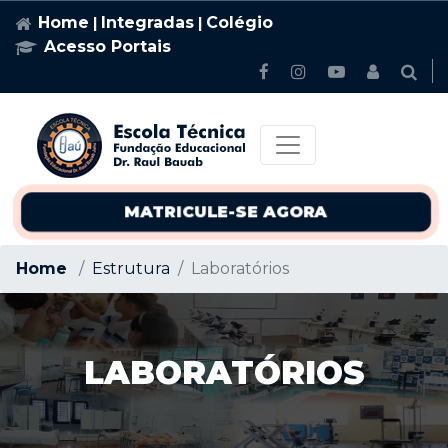
Home
Integradas
Colégio
|
|
Acesso Portais
MATRICULE-SE AGORA
Home
Estrutura
Laboratórios
LABORATÓRIOS