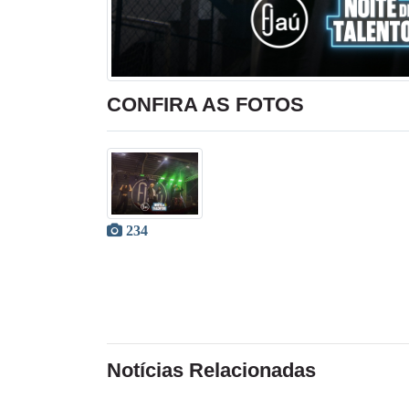
CONFIRA AS FOTOS
234
Notícias Relacionadas