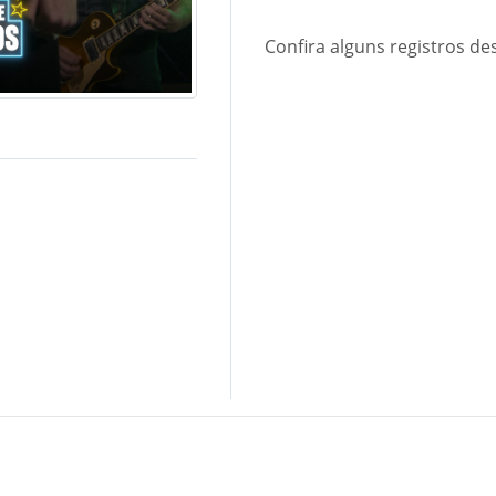
Confira alguns registros de