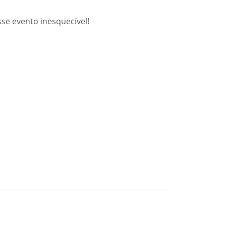
sse evento inesquecível!