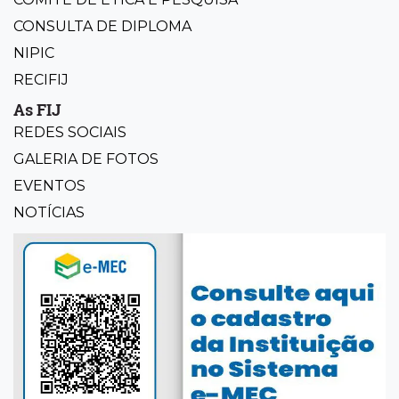
CONSULTA DE DIPLOMA
NIPIC
RECIFIJ
As FIJ
REDES SOCIAIS
GALERIA DE FOTOS
EVENTOS
NOTÍCIAS