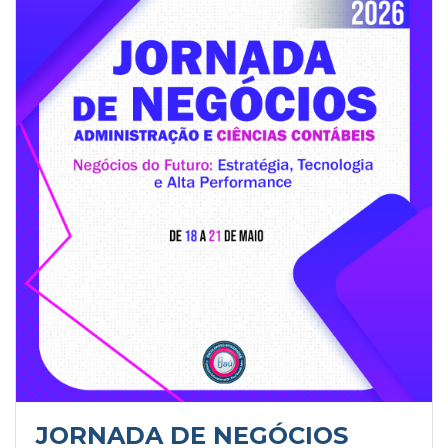
JORNADA DE NEGÓCIOS