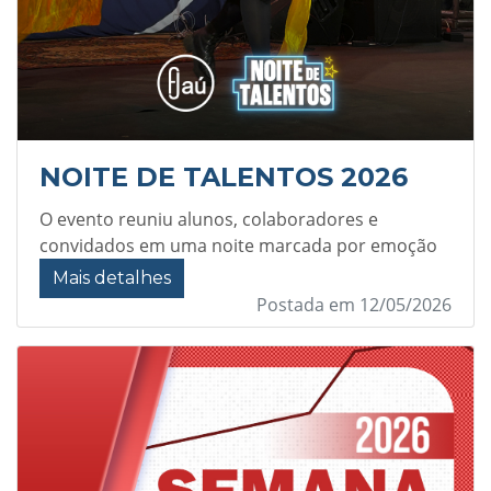
NOITE DE TALENTOS 2026
O evento reuniu alunos, colaboradores e
convidados em uma noite marcada por emoção
Mais detalhes
Postada em 12/05/2026