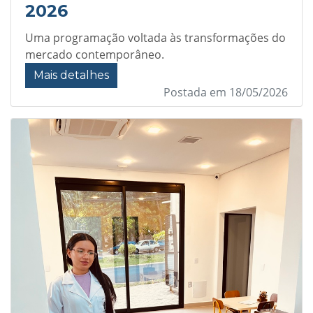
2026
Uma programação voltada às transformações do
mercado contemporâneo.
Mais detalhes
Postada em 18/05/2026