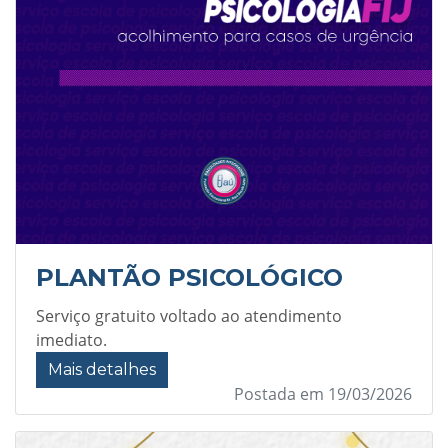
PLANTÃO PSICOLÓGICO
Serviço gratuito voltado ao atendimento
imediato.
Mais detalhes
Postada em 19/03/2026