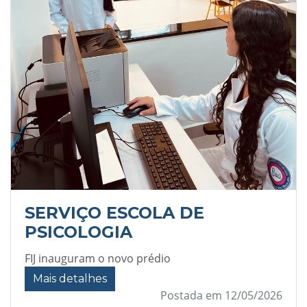
SERVIÇO ESCOLA DE
PSICOLOGIA
FIJ inauguram o novo prédio
Mais detalhes
Postada em 12/05/2026