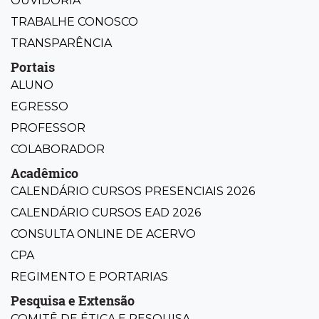
OUVIDORIA
TRABALHE CONOSCO
TRANSPARÊNCIA
Portais
ALUNO
EGRESSO
PROFESSOR
COLABORADOR
Acadêmico
CALENDÁRIO CURSOS PRESENCIAIS 2026
CALENDÁRIO CURSOS EAD 2026
CONSULTA ONLINE DE ACERVO
CPA
REGIMENTO E PORTARIAS
Pesquisa e Extensão
COMITÊ DE ÉTICA E PESQUISA