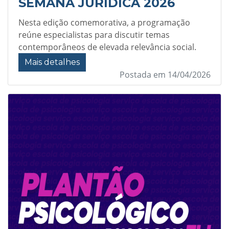
SEMANA JURÍDICA 2026
Nesta edição comemorativa, a programação
reúne especialistas para discutir temas
contemporâneos de elevada relevância social.
Mais detalhes
Postada em 14/04/2026