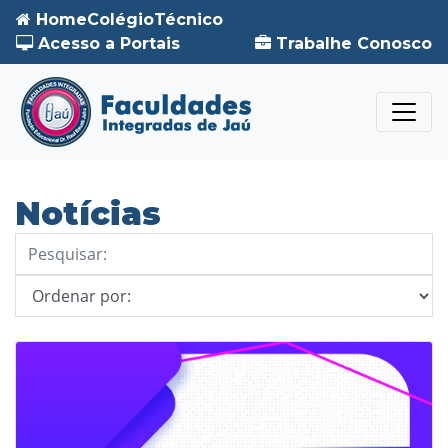
Home
Colégio
Técnico
Acesso a Portais
Trabalhe Conosco
Notícias