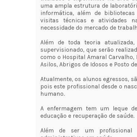
uma ampla estrutura de laboratór
informática, além de bibliotecas
visitas técnicas e atividades
necessidade do mercado de trabalh
Além de toda teoria atualizada
supervisionado, que serão realizad
como o Hospital Amaral Carvalho, H
Asilos, Abrigos de Idosos e Posto d
Atualmente, os alunos egressos, s
pois este profissional desde o nas
humano.
A enfermagem tem um leque de 
educação e recuperação de saúde.
Além de ser um profissional