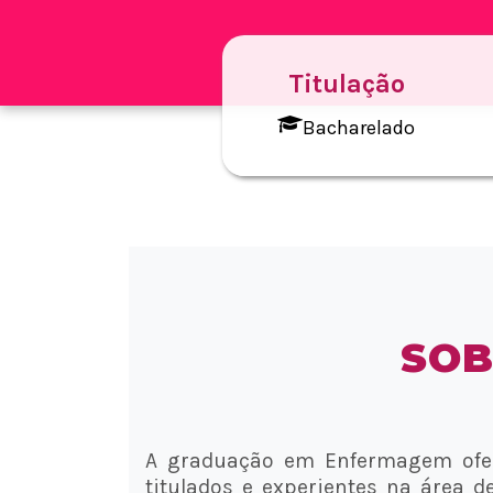
Titulação
Bacharelado
SOB
A graduação em Enfermagem ofere
titulados e experientes na área