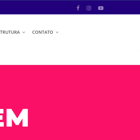
STRUTURA
CONTATO
EM