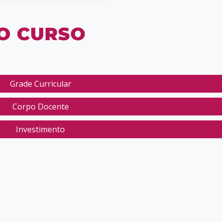
O CURSO
Grade Curricular
Corpo Docente
Investimento