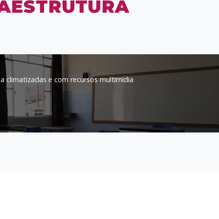
RAESTRUTURA
la climatizadas e com recursos multimidia