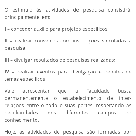
O estímulo às atividades de pesquisa consistirá,
principalmente, em:
I –
conceder auxílio para projetos específicos;
II –
realizar convênios com instituições vinculadas à
pesquisa;
III –
divulgar resultados de pesquisas realizadas;
IV –
realizar eventos para divulgação e debates de
temas específicos.
Vale acrescentar que a Faculdade busca
permanentemente o estabelecimento de inter-
relações entre o todo e suas partes, respeitando as
peculiaridades dos diferentes campos do
conhecimento.
Hoje, as atividades de pesquisa são formadas por