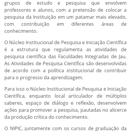
grupos de estudo e pesquisa que envolvem
professores e alunos, com a pretensão de colocar a
pesquisa da Instituição em um patamar mais elevado,
com contribuição em diferentes áreas de
conhecimento.
O Núcleo Institucional de Pesquisa e Iniciação Científica
é a estrutura que regulamenta as atividades de
pesquisa científica das Faculdades Integradas de Jau.
As Atividades de Pesquisa Científica são desenvolvidas
de acordo com a política institucional de contribuir
para o progresso da aprendizagem.
Para isso o Núcleo Institucional de Pesquisa e Iniciação
Científica, enquanto local articulador de múltiplos
saberes, espaço de diálogo e reflexão, desenvolvem
ações para promover a pesquisa, pautadas no alicerce
da produção crítica do conhecimento.
O NIPIC, juntamente com os cursos de graduação da