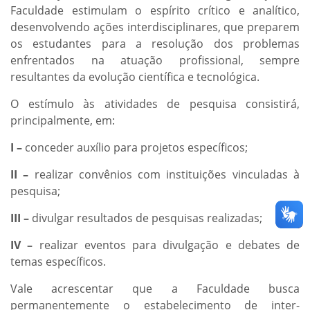
Faculdade estimulam o espírito crítico e analítico,
desenvolvendo ações interdisciplinares, que preparem
os estudantes para a resolução dos problemas
enfrentados na atuação profissional, sempre
resultantes da evolução científica e tecnológica.
O estímulo às atividades de pesquisa consistirá,
principalmente, em:
I –
conceder auxílio para projetos específicos;
II –
realizar convênios com instituições vinculadas à
pesquisa;
III –
divulgar resultados de pesquisas realizadas;
IV –
realizar eventos para divulgação e debates de
temas específicos.
Vale acrescentar que a Faculdade busca
permanentemente o estabelecimento de inter-