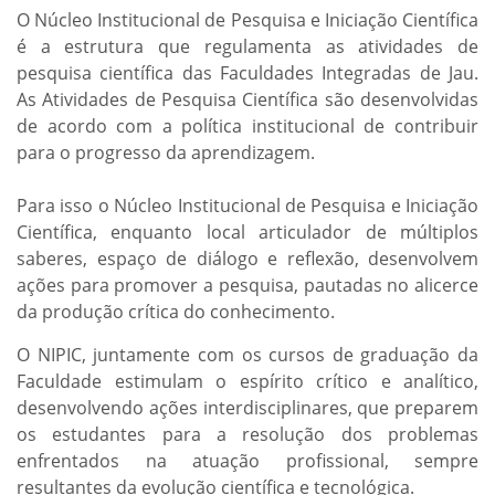
O Núcleo Institucional de Pesquisa e Iniciação Científica
é a estrutura que regulamenta as atividades de
pesquisa científica das Faculdades Integradas de Jau.
As Atividades de Pesquisa Científica são desenvolvidas
de acordo com a política institucional de contribuir
para o progresso da aprendizagem.
Para isso o Núcleo Institucional de Pesquisa e Iniciação
Científica, enquanto local articulador de múltiplos
saberes, espaço de diálogo e reflexão, desenvolvem
ações para promover a pesquisa, pautadas no alicerce
da produção crítica do conhecimento.
O NIPIC, juntamente com os cursos de graduação da
Faculdade estimulam o espírito crítico e analítico,
desenvolvendo ações interdisciplinares, que preparem
os estudantes para a resolução dos problemas
enfrentados na atuação profissional, sempre
resultantes da evolução científica e tecnológica.