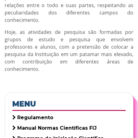
relações entre o todo e suas partes, respeitando as
peculiaridades dos diferentes campos do
conhecimento.
Hoje, as atividades de pesquisa são formadas por
grupos de estudo e pesquisa que envolvem
professores e alunos, com a pretensão de colocar a
pesquisa da Instituição em um patamar mais elevado,
com contribuição em diferentes áreas de
conhecimento.
MENU
Regulamento
Manual Normas Científicas FIJ