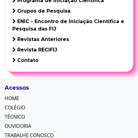
Programa de Iniciação Científica
Grupos de Pesquisa
ENIC - Encontro de Iniciação Científica e
Pesquisa das FIJ
Revistas Anteriores
Revista RECIFIJ
Contato
Acessos
HOME
COLÉGIO
TÉCNICO
OUVIDORIA
TRABALHE CONOSCO