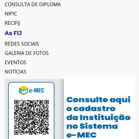
CONSULTA DE DIPLOMA
NIPIC
RECIFIJ
As FIJ
REDES SOCIAIS
GALERIA DE FOTOS
EVENTOS
NOTÍCIAS