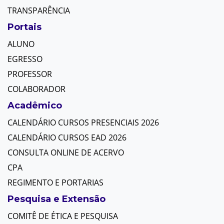
TRANSPARÊNCIA
Portais
ALUNO
EGRESSO
PROFESSOR
COLABORADOR
Acadêmico
CALENDÁRIO CURSOS PRESENCIAIS 2026
CALENDÁRIO CURSOS EAD 2026
CONSULTA ONLINE DE ACERVO
CPA
REGIMENTO E PORTARIAS
Pesquisa e Extensão
COMITÊ DE ÉTICA E PESQUISA