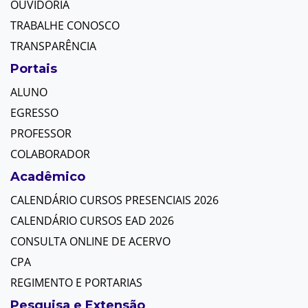
OUVIDORIA
TRABALHE CONOSCO
TRANSPARÊNCIA
Portais
ALUNO
EGRESSO
PROFESSOR
COLABORADOR
Acadêmico
CALENDÁRIO CURSOS PRESENCIAIS 2026
CALENDÁRIO CURSOS EAD 2026
CONSULTA ONLINE DE ACERVO
CPA
REGIMENTO E PORTARIAS
Pesquisa e Extensão