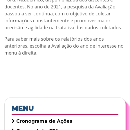
docentes. No ano de 2021, a pesquisa da Avaliação
passou a ser contínua, com o objetivo de coletar
informações constantemente e promover maior
precisão e agilidade na tratativa dos dados coletados.
Para saber mais sobre os relatórios dos anos
anteriores, escolha a Avaliação do ano de interesse no
menu à direita.
MENU
Cronograma de Ações