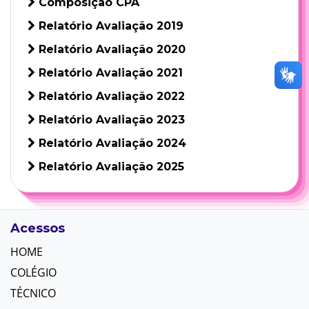
Composição CPA
Relatório Avaliação 2019
Relatório Avaliação 2020
Relatório Avaliação 2021
Relatório Avaliação 2022
Relatório Avaliação 2023
Relatório Avaliação 2024
Relatório Avaliação 2025
Acessos
HOME
COLÉGIO
TÉCNICO