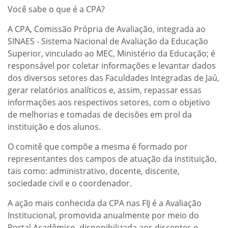
Você sabe o que é a CPA?
A CPA, Comissão Própria de Avaliação, integrada ao
SINAES - Sistema Nacional de Avaliação da Educação
Superior, vinculado ao MEC, Ministério da Educação; é
responsável por coletar informações e levantar dados
dos diversos setores das Faculdades Integradas de Jaú,
gerar relatórios analíticos e, assim, repassar essas
informações aos respectivos setores, com o objetivo
de melhorias e tomadas de decisões em prol da
instituição e dos alunos.
O comitê que compõe a mesma é formado por
representantes dos campos de atuação da instituição,
tais como: administrativo, docente, discente,
sociedade civil e o coordenador.
A ação mais conhecida da CPA nas FIJ é a Avaliação
Institucional, promovida anualmente por meio do
Portal Acadêmico, disponibilizada aos discentes e