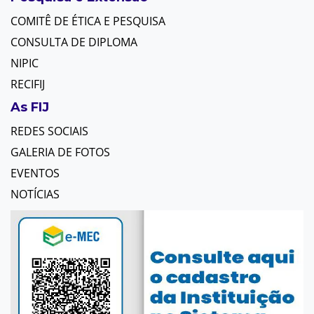
COMITÊ DE ÉTICA E PESQUISA
CONSULTA DE DIPLOMA
NIPIC
RECIFIJ
As FIJ
REDES SOCIAIS
GALERIA DE FOTOS
EVENTOS
NOTÍCIAS