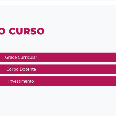
O CURSO
Grade Curricular
Corpo Docente
Investimento