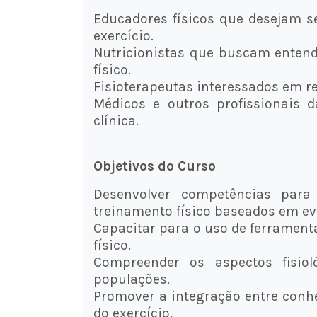
Educadores físicos que desejam se
exercício.
Nutricionistas que buscam entend
físico.
Fisioterapeutas interessados em re
Médicos e outros profissionais 
clínica.
Objetivos do Curso
Desenvolver competências para
treinamento físico baseados em ev
Capacitar para o uso de ferrament
físico.
Compreender os aspectos fisiol
populações.
Promover a integração entre conhe
do exercício.