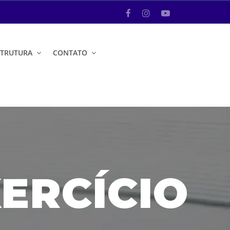
STRUTURA
CONTATO
XERCÍCIO