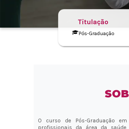
Titulação
Pós-Graduação
SOB
O curso de Pós-Graduação em F
profissionais da área da saúde