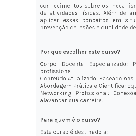
conhecimentos sobre os mecanism
de atividades físicas. Além de 
aplicar esses conceitos em sit
prevenção de lesões e qualidade de
Por que escolher este curso?
Corpo Docente Especializado: 
profissional.
Conteúdo Atualizado: Baseado nas 
Abordagem Prática e Científica: Equi
Networking Profissional: Conex
alavancar sua carreira.
Para quem é o curso?
Este curso é destinado a: