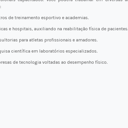
:
tros de treinamento esportivo e academias.
nicas e hospitais, auxiliando na reabilitação física de pacientes
sultorias para atletas profissionais e amadores.
quisa científica em laboratórios especializados.
resas de tecnologia voltadas ao desempenho físico.