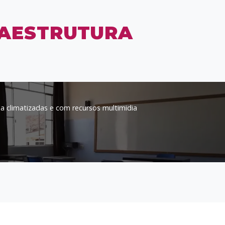
RAESTRUTURA
la climatizadas e com recursos multimidia