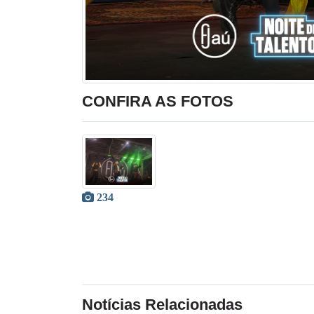
CONFIRA AS FOTOS
234
Notícias Relacionadas