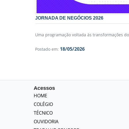
JORNADA DE NEGÓCIOS 2026
Uma programação voltada às transformações d
18/05/2026
Postado em:
Acessos
HOME
COLÉGIO
TÉCNICO
OUVIDORIA