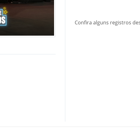
Confira alguns registros de