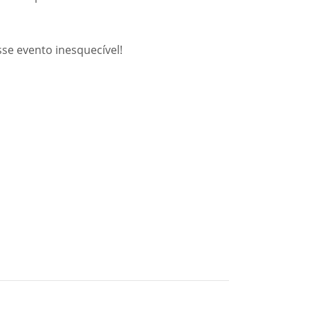
sse evento inesquecível!