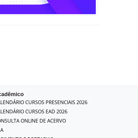
cadêmico
LENDÁRIO CURSOS PRESENCIAIS 2026
LENDÁRIO CURSOS EAD 2026
NSULTA ONLINE DE ACERVO
PA