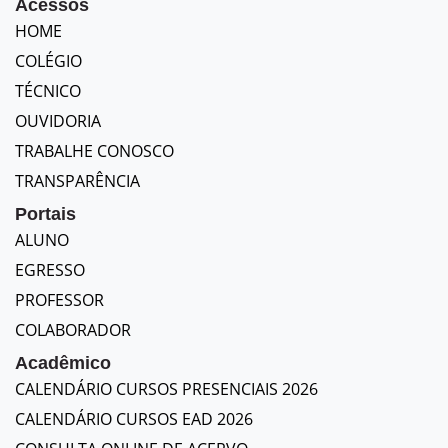
Acessos
HOME
COLÉGIO
TÉCNICO
OUVIDORIA
TRABALHE CONOSCO
TRANSPARÊNCIA
Portais
ALUNO
EGRESSO
PROFESSOR
COLABORADOR
Acadêmico
CALENDÁRIO CURSOS PRESENCIAIS 2026
CALENDÁRIO CURSOS EAD 2026