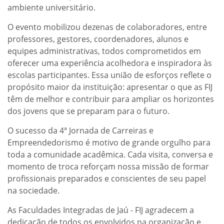
ambiente universitário.
O evento mobilizou dezenas de colaboradores, entre
professores, gestores, coordenadores, alunos e
equipes administrativas, todos comprometidos em
oferecer uma experiência acolhedora e inspiradora às
escolas participantes. Essa união de esforços reflete o
propósito maior da instituição: apresentar o que as FIJ
têm de melhor e contribuir para ampliar os horizontes
dos jovens que se preparam para o futuro.
O sucesso da 4ª Jornada de Carreiras e
Empreendedorismo é motivo de grande orgulho para
toda a comunidade acadêmica. Cada visita, conversa e
momento de troca reforçam nossa missão de formar
profissionais preparados e conscientes de seu papel
na sociedade.
As Faculdades Integradas de Jaú - FIJ agradecem a
dedicação de todos os envolvidos na organização e