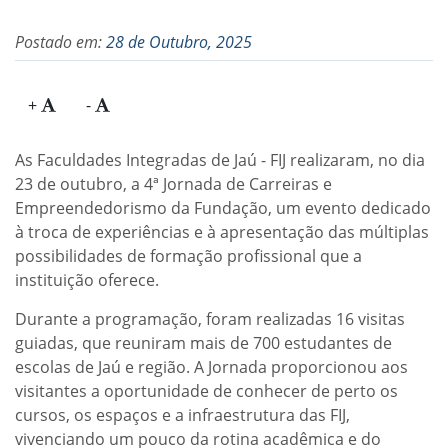
Postado em:
28 de Outubro, 2025
+
-
As Faculdades Integradas de Jaú - FIJ realizaram, no dia
23 de outubro, a 4ª Jornada de Carreiras e
Empreendedorismo da Fundação, um evento dedicado
à troca de experiências e à apresentação das múltiplas
possibilidades de formação profissional que a
instituição oferece.
Durante a programação, foram realizadas 16 visitas
guiadas, que reuniram mais de 700 estudantes de
escolas de Jaú e região. A Jornada proporcionou aos
visitantes a oportunidade de conhecer de perto os
cursos, os espaços e a infraestrutura das FIJ,
vivenciando um pouco da rotina acadêmica e do