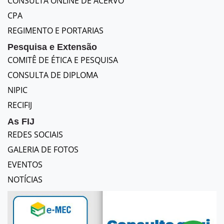
CONSULTA ONLINE DE ACERVO
CPA
REGIMENTO E PORTARIAS
Pesquisa e Extensão
COMITÊ DE ÉTICA E PESQUISA
CONSULTA DE DIPLOMA
NIPIC
RECIFIJ
As FIJ
REDES SOCIAIS
GALERIA DE FOTOS
EVENTOS
NOTÍCIAS