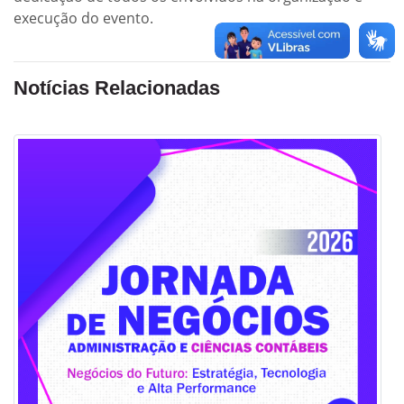
execução do evento.
Notícias Relacionadas